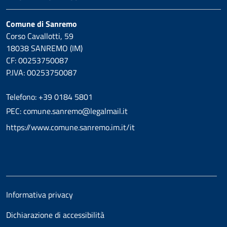
Comune di Sanremo
Corso Cavallotti, 59
18038 SANREMO (IM)
CF: 00253750087
P.IVA: 00253750087
Telefono: +39 0184 5801
PEC: comune.sanremo@legalmail.it
https://www.comune.sanremo.im.it/it
Informativa privacy
Dichiarazione di accessibilità