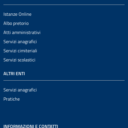
Istanze Online
Albo pretorio
Atti amministrativi
Servizi anagrafici
Servizi cimiteriali
Servizi scolastici
ALTRI ENTI
Servizi anagrafici
Pratiche
INFORMAZIONI E CONTATTI