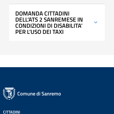
DOMANDA CITTADINI
DELL’ATS 2 SANREMESE IN
CONDIZIONI DI DISABILITA’
PER L’USO DEI TAXI
Comune di Sanremo
CITTADINI